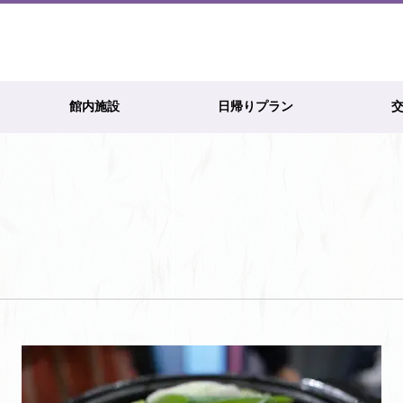
館内施設
日帰りプラン