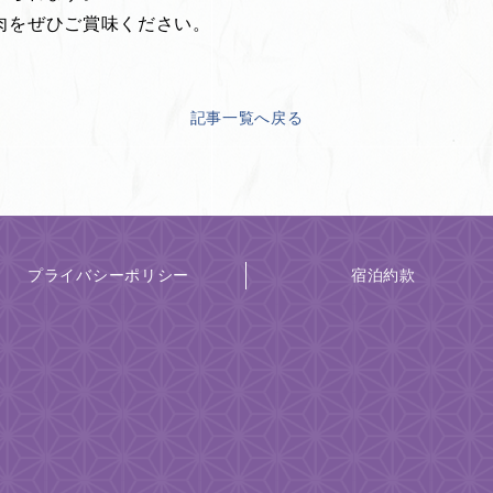
肉をぜひご賞味ください。
記事一覧へ戻る
プライバシーポリシー
宿泊約款