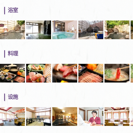
浴室
料理
设施